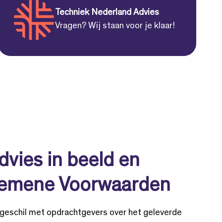
Techniek Nederland Advies
Vragen? Wij staan voor je klaar!
dvies in beeld en
lgemene Voorwaarden
 geschil met opdrachtgevers over het geleverde