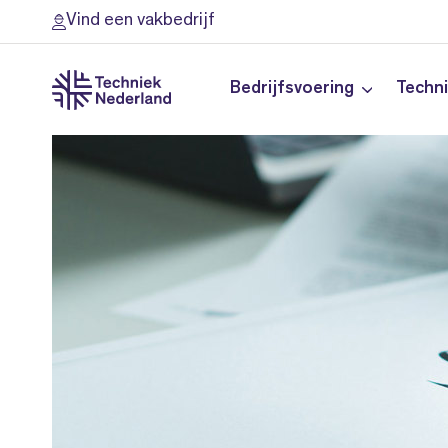
Vind een vakbedrijf
Bedrijfsvoering
Techn