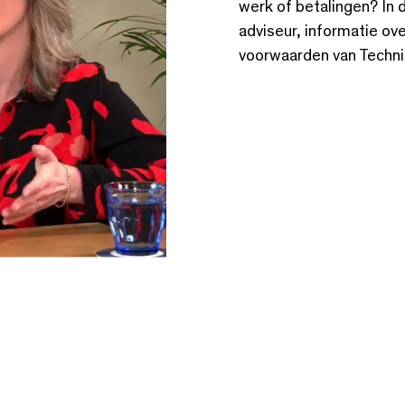
werk of betalingen? In 
adviseur, informatie ov
voorwaarden van Techni