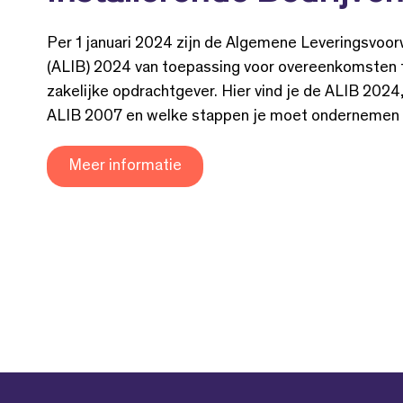
Per 1 januari 2024 zijn de Algemene Leveringsvoor
(ALIB) 2024 van toepassing voor overeenkomsten t
zakelijke opdrachtgever. Hier vind je de ALIB 2024
ALIB 2007 en welke stappen je moet ondernemen o
Meer informatie