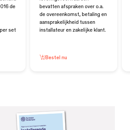
2016 de
bevatten afspraken over o.a.
de overeenkomst, betaling en
aansprakelijkheid tussen
per set
installateur en zakelijke klant.
Bestel nu