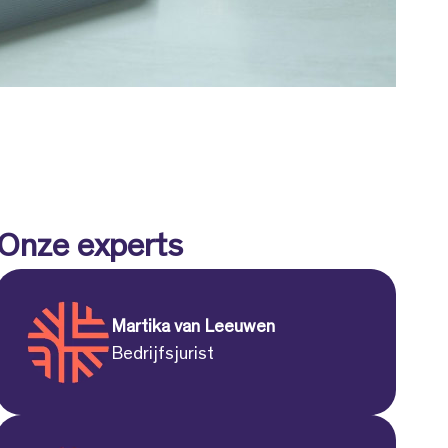
Onze experts
Martika van Leeuwen
Bedrijfsjurist