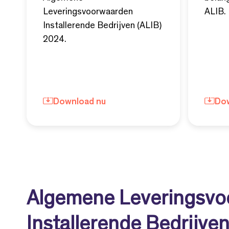
Leveringsvoorwaarden
ALIB.
Installerende Bedrijven (ALIB)
2024.
Download nu
Dow
Algemene Leveringsvo
Installerende Bedrijve