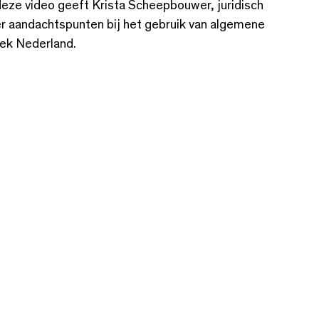
deze video geeft Krista Scheepbouwer, juridisch
er aandachtspunten bij het gebruik van algemene
ek Nederland.