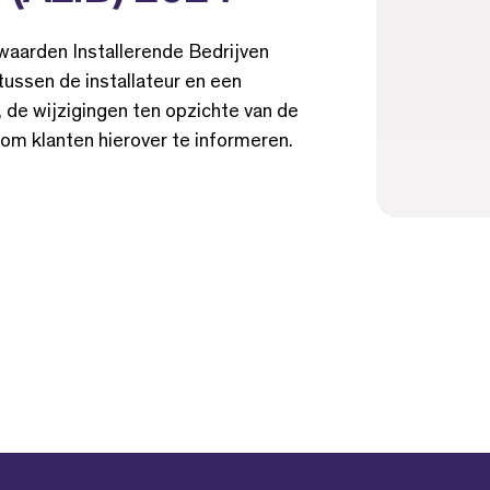
waarden Installerende Bedrijven
ussen de installateur en een
, de wijzigingen ten opzichte van de
m klanten hierover te informeren.