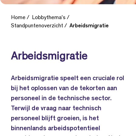
Home
Lobbythema's
Standpuntenoverzicht
Arbeidsmigratie
Arbeidsmigratie
Arbeidsmigratie speelt een cruciale rol
bij het oplossen van de tekorten aan
personeel in de technische sector.
Terwijl de vraag naar technisch
personeel blijft groeien, is het
binnenlands arbeidspotentieel