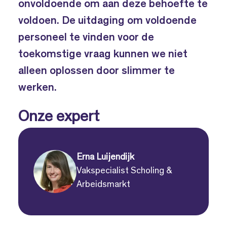
onvoldoende om aan deze behoefte te
voldoen. De uitdaging om voldoende
personeel te vinden voor de
toekomstige vraag kunnen we niet
alleen oplossen door slimmer te
werken.
Onze expert
Erna Luijendijk
Vakspecialist Scholing &
Arbeidsmarkt