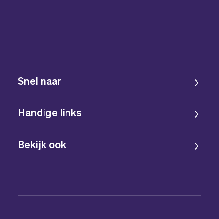
Snel naar
Handige links
Bekijk ook