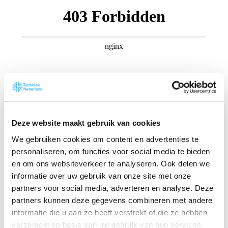
Deze website maakt gebruik van cookies
We gebruiken cookies om content en advertenties te
personaliseren, om functies voor social media te bieden
en om ons websiteverkeer te analyseren. Ook delen we
informatie over uw gebruik van onze site met onze
partners voor social media, adverteren en analyse. Deze
partners kunnen deze gegevens combineren met andere
informatie die u aan ze heeft verstrekt of die ze hebben
verzameld op basis van uw gebruik van hun services.