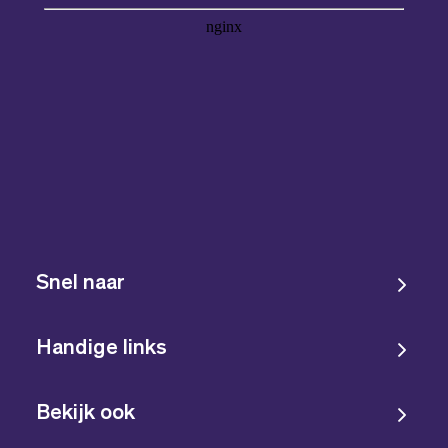
Snel naar
Handige links
Bekijk ook