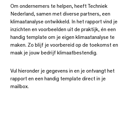
Om ondernemers te helpen, heeft Techniek
Nederland, samen met diverse partners, een
klimaatanalyse ontwikkeld. In het rapport vind je
inzichten en voorbeelden uit de praktijk, én een
handig template om je eigen klimaatanalyse te
maken. Zo blijf je voorbereid op de toekomst en
maak je jouw bedrijf klimaatbestendig.
Vul hieronder je gegevens in en je ontvangt het
rapport en een handig template direct in je
mailbox.