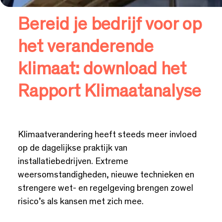
Bereid je bedrijf voor op
het veranderende
klimaat: download het
Rapport Klimaatanalyse
Klimaatverandering heeft steeds meer invloed
op de dagelijkse praktijk van
installatiebedrijven. Extreme
weersomstandigheden, nieuwe technieken en
strengere wet- en regelgeving brengen zowel
risico’s als kansen met zich mee.