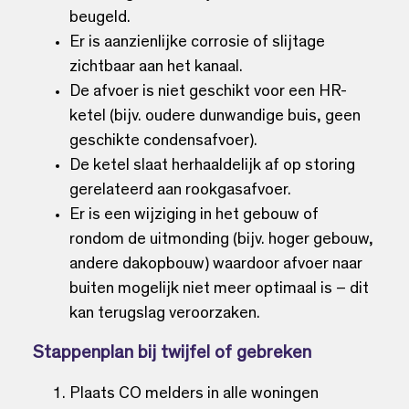
beugeld.
Er is aanzienlijke corrosie of slijtage
zichtbaar aan het kanaal.
De afvoer is niet geschikt voor een HR-
ketel (bijv. oudere dunwandige buis, geen
geschikte condensafvoer).
De ketel slaat herhaaldelijk af op storing
gerelateerd aan rookgasafvoer.
Er is een wijziging in het gebouw of
rondom de uitmonding (bijv. hoger gebouw,
andere dakopbouw) waardoor afvoer naar
buiten mogelijk niet meer optimaal is – dit
kan terugslag veroorzaken.
Stappenplan bij twijfel of gebreken
Plaats CO melders in alle woningen