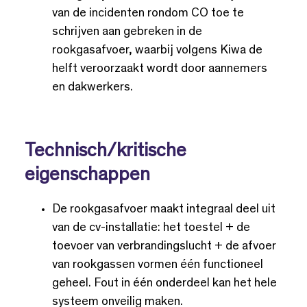
van de incidenten rondom CO toe te
schrijven aan gebreken in de
rookgasafvoer, waarbij volgens Kiwa de
helft veroorzaakt wordt door aannemers
en dakwerkers.
Technisch/kritische
eigenschappen
De rookgasafvoer maakt integraal deel uit
van de cv-installatie: het toestel + de
toevoer van verbrandingslucht + de afvoer
van rookgassen vormen één functioneel
geheel. Fout in één onderdeel kan het hele
systeem onveilig maken.