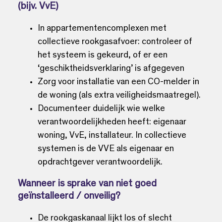
(bijv. VvE)
In appartementencomplexen met
collectieve rookgasafvoer: controleer of
het systeem is gekeurd, of er een
‘geschiktheidsverklaring’ is afgegeven
Zorg voor installatie van een CO-melder in
de woning (als extra veiligheidsmaatregel).
Documenteer duidelijk wie welke
verantwoordelijkheden heeft: eigenaar
woning, VvE, installateur. In collectieve
systemen is de VVE als eigenaar en
opdrachtgever verantwoordelijk.
Wanneer is sprake van niet goed
geïnstalleerd / onveilig?
De rookgaskanaal lijkt los of slecht