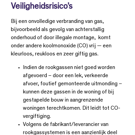
Veiligheidsrisico’s
Bij een onvolledige verbranding van gas,
bijvoorbeeld als gevolg van achterstallig
onderhoud of door illegale montage, komt
onder andere koolmonoxide (CO) vrij — een
kleurloos, reukloos en zeer giftig gas.
Indien de rookgassen niet goed worden
afgevoerd – door een lek, verkeerde
afvoer, foutief gemonteerde uitmonding –
kunnen deze gassen in de woning of bij
gestapelde bouw in aangrenzende
woningen terechtkomen. Dit leidt tot CO-
vergiftiging.
Volgens de fabrikant/leverancier van
rookgassystemen is een aanzienlijk deel