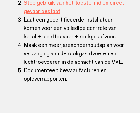
Stop gebruik van het toestel indien direct
gevaar bestaat
Laat een gecertificeerde installateur
komen voor een volledige controle van
ketel + luchttoevoer + rookgasafvoer.
Maak een meerjarenonderhoudsplan voor
vervanging van de rookgasafvoeren en
luchttoevoeren in de schacht van de VVE.
Documenteer: bewaar facturen en
opleverrapporten.