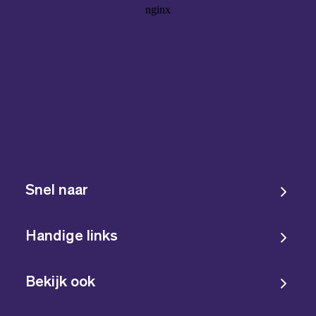
Snel naar
Handige links
Bekijk ook