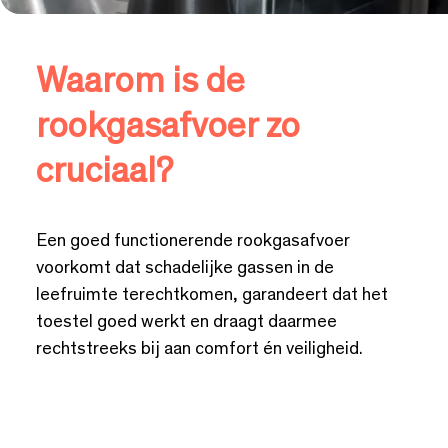
Waarom is de
rookgasafvoer zo
cruciaal?
Een goed functionerende rookgasafvoer
voorkomt dat schadelijke gassen in de
leefruimte terechtkomen, garandeert dat het
toestel goed werkt en draagt daarmee
rechtstreeks bij aan comfort én veiligheid.