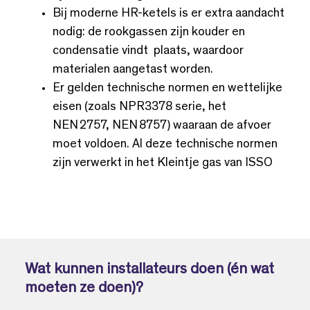
Bij moderne HR-ketels is er extra aandacht
nodig: de rookgassen zijn kouder en
condensatie vindt plaats, waardoor
materialen aangetast worden.
Er gelden technische normen en wettelijke
eisen (zoals NPR3378 serie, het
NEN 2757, NEN 8757) waaraan de afvoer
moet voldoen. Al deze technische normen
zijn verwerkt in het Kleintje gas van ISSO
Wat kunnen installateurs doen (én wat
moeten ze doen)?