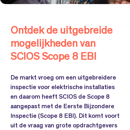
Ontdek de uitgebreide
mogelijkheden van
SCIOS Scope 8 EBI
De markt vroeg om een uitgebreidere
inspectie voor elektrische installaties
en daarom heeft SCIOS de Scope 8
aangepast met de Eerste Bijzondere
Inspectie (Scope 8 EBI). Dit komt voort
uit de vraag van grote opdrachtgevers