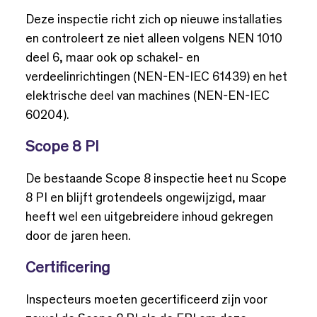
Deze inspectie richt zich op nieuwe installaties
en controleert ze niet alleen volgens NEN 1010
deel 6, maar ook op schakel- en
verdeelinrichtingen (NEN-EN-IEC 61439) en het
elektrische deel van machines (NEN-EN-IEC
60204).
Scope 8 PI
De bestaande Scope 8 inspectie heet nu Scope
8 PI en blijft grotendeels ongewijzigd, maar
heeft wel een uitgebreidere inhoud gekregen
door de jaren heen.
Certificering
Inspecteurs moeten gecertificeerd zijn voor