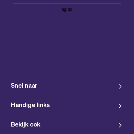
Snel naar
Handige links
Bekijk ook