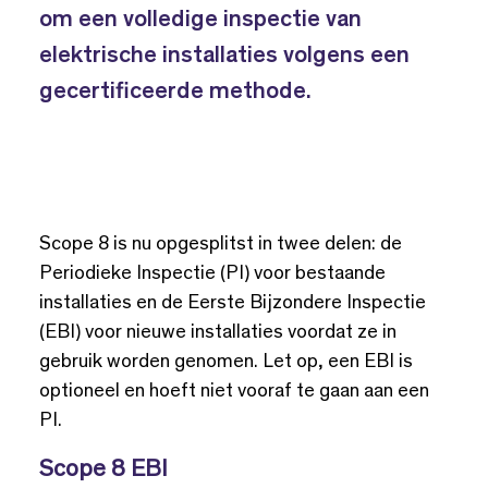
om een volledige inspectie van
elektrische installaties volgens een
gecertificeerde methode.
Scope 8 is nu opgesplitst in twee delen: de
Periodieke Inspectie (PI) voor bestaande
installaties en de Eerste Bijzondere Inspectie
(EBI) voor nieuwe installaties voordat ze in
gebruik worden genomen. Let op, een EBI is
optioneel en hoeft niet vooraf te gaan aan een
PI.
Scope 8 EBI