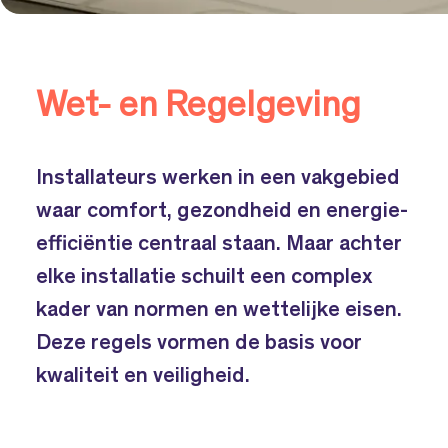
Wet- en Regelgeving
Installateurs werken in een vakgebied
waar comfort, gezondheid en energie-
efficiëntie centraal staan. Maar achter
elke installatie schuilt een complex
kader van normen en wettelijke eisen.
Deze regels vormen de basis voor
kwaliteit en veiligheid.