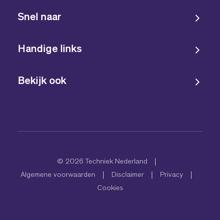
Snel naar
Handige links
Bekijk ook
© 2026 Techniek Nederland
Algemene voorwaarden
Disclaimer
Privacy
Cookies