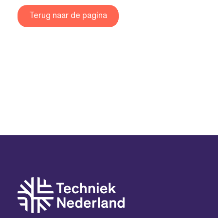
Terug naar de pagina