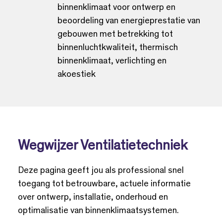
binnenklimaat voor ontwerp en
beoordeling van energieprestatie van
gebouwen met betrekking tot
binnenluchtkwaliteit, thermisch
binnenklimaat, verlichting en
akoestiek
Wegwijzer Ventilatietechniek
Deze pagina geeft jou als professional snel
toegang tot betrouwbare, actuele informatie
over ontwerp, installatie, onderhoud en
optimalisatie van binnenklimaatsystemen.