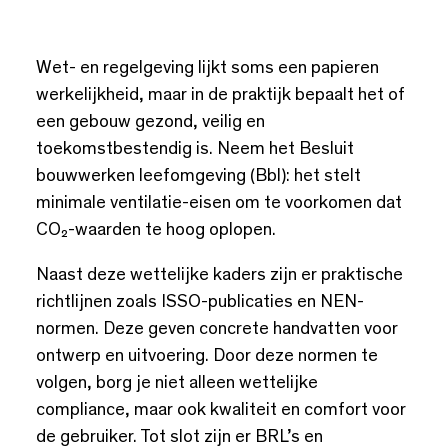
Wet- en regelgeving lijkt soms een papieren
werkelijkheid, maar in de praktijk bepaalt het of
een gebouw gezond, veilig en
toekomstbestendig is. Neem het Besluit
bouwwerken leefomgeving (Bbl): het stelt
minimale ventilatie-eisen om te voorkomen dat
CO₂-waarden te hoog oplopen.
Naast deze wettelijke kaders zijn er praktische
richtlijnen zoals ISSO-publicaties en NEN-
normen. Deze geven concrete handvatten voor
ontwerp en uitvoering. Door deze normen te
volgen, borg je niet alleen wettelijke
compliance, maar ook kwaliteit en comfort voor
de gebruiker. Tot slot zijn er BRL’s en