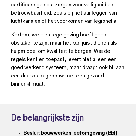
certificeringen die zorgen voor veiligheid en
betrouwbaarheid, zoals bij het aanleggen van
luchtkanalen of het voorkomen van legionella.
Kortom, wet- en regelgeving hoeft geen
obstakel te zijn, maar het kan juist dienen als
hulpmiddel om kwaliteit te borgen. Wie de
regels kent en toepast, levert niet alleen een
goed werkend systeem, maar draagt ook bij aan
een duurzaam gebouw met een gezond
binnenklimaat.
De belangrijkste zijn
Besluit bouwwerken leefomgeving (Bbl)