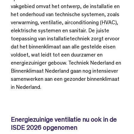
vakgebied omvat het ontwerp, de installatie en
het onderhoud van technische systemen, zoals
verwarming, ventilatie, airconditioning (HVAC),
elektrische systemen en sanitair. De juiste
toepassing van installatietechniek zorgt ervoor
dat het binnenklimaat aan alle gestelde eisen
voldoet, wat leidt tot een duurzamer en
energiezuiniger gebouw. Techniek Nederland en
Binnenklimaat Nederland gaan nog intensiever
samenwerken aan een gezonder binnenklimaat
in Nederland.
Energiezuinige ventilatie nu ook in de
ISDE 2026 opgenomen