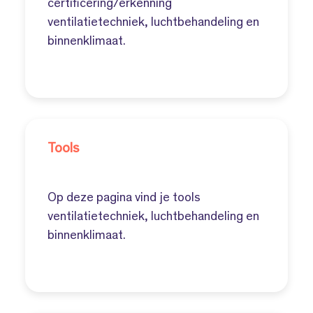
certificering/erkenning
ventilatietechniek, luchtbehandeling en
binnenklimaat.
Tools
Op deze pagina vind je tools
ventilatietechniek, luchtbehandeling en
binnenklimaat.