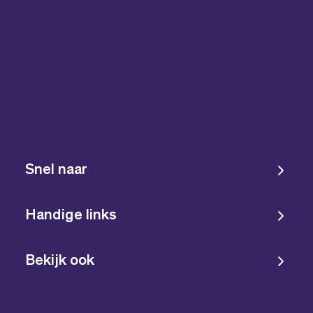
Snel naar
Handige links
Bekijk ook