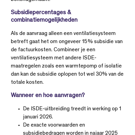
Subsidiepercentages &
combinatiemogelijkheden
Als de aanvraag alleen een ventilatiesysteem
betreft gaat het om ongeveer 15 % subsidie van
de factuurkosten. Combineer je een
ventilatiesysteem met andere ISDE-
maatregelen zoals een warmtepomp of isolatie
dan kan de subsidie oplopen tot wel 30% van de
totale kosten.
Wanneer en hoe aanvragen?
De ISDE-uitbreiding treedt in werking op 1
januari 2026.
De exacte voorwaarden en
subsidiebedragen worden in najaar 2025