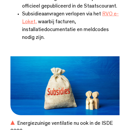
officieel gepubliceerd in de Staatscourant.
Subsidieaanvragen verlopen via het
RVO e-
Loket,
waarbij facturen,
installatiedocumentatie en meldcodes
nodig zijn.
Energiezuinige ventilatie nu ook in de ISDE