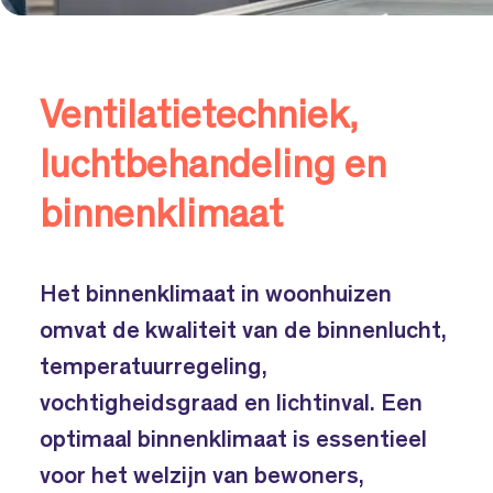
Ventilatietechniek,
luchtbehandeling en
binnenklimaat
Het binnenklimaat in woonhuizen
omvat de kwaliteit van de binnenlucht,
temperatuurregeling,
vochtigheidsgraad en lichtinval. Een
optimaal binnenklimaat is essentieel
voor het welzijn van bewoners,