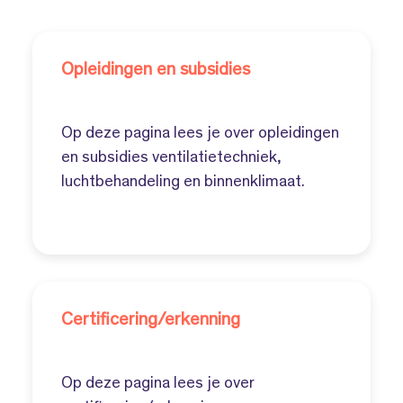
Opleidingen en subsidies
Op deze pagina lees je over opleidingen
en subsidies ventilatietechniek,
luchtbehandeling en binnenklimaat.
Certificering/erkenning
Op deze pagina lees je over