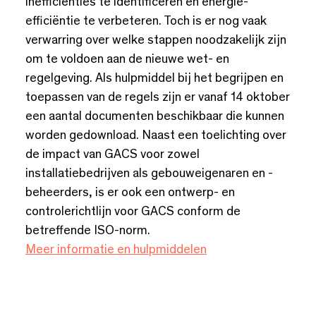
inefficiënties te identificeren en energie-
efficiëntie te verbeteren. Toch is er nog vaak
verwarring over welke stappen noodzakelijk zijn
om te voldoen aan de nieuwe wet- en
regelgeving. Als hulpmiddel bij het begrijpen en
toepassen van de regels zijn er vanaf 14 oktober
een aantal documenten beschikbaar die kunnen
worden gedownload. Naast een toelichting over
de impact van GACS voor zowel
installatiebedrijven als gebouweigenaren en -
beheerders, is er ook een ontwerp- en
controlerichtlijn voor GACS conform de
betreffende ISO-norm.
Meer informatie en hulpmiddelen