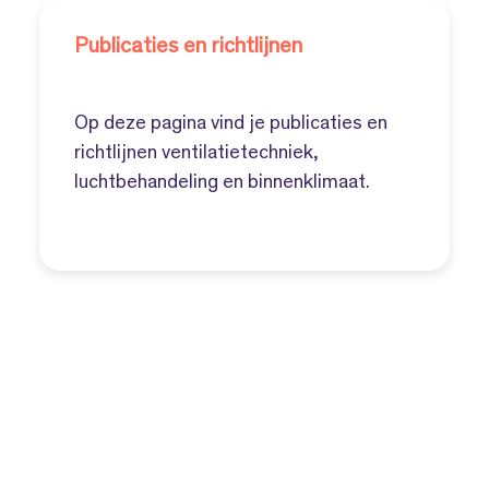
Publicaties en richtlijnen
Op deze pagina vind je publicaties en
richtlijnen ventilatietechniek,
luchtbehandeling en binnenklimaat.