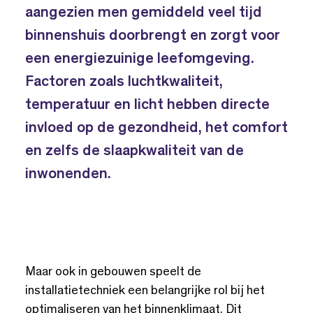
aangezien men gemiddeld veel tijd
binnenshuis doorbrengt en zorgt voor
een energiezuinige leefomgeving.
Factoren zoals luchtkwaliteit,
temperatuur en licht hebben directe
invloed op de gezondheid, het comfort
en zelfs de slaapkwaliteit van de
inwonenden.
Maar ook in gebouwen speelt de
installatietechniek een belangrijke rol bij het
optimaliseren van het binnenklimaat. Dit