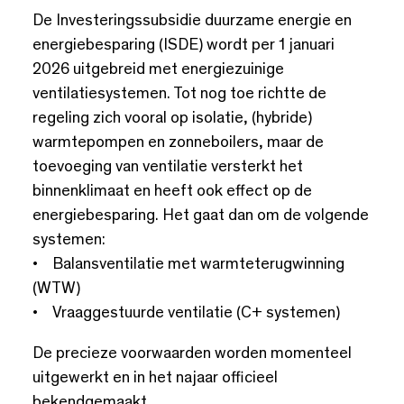
De Investeringssubsidie duurzame energie en
energiebesparing (ISDE) wordt per 1 januari
2026 uitgebreid met energiezuinige
ventilatiesystemen. Tot nog toe richtte de
regeling zich vooral op isolatie, (hybride)
warmtepompen en zonneboilers, maar de
toevoeging van ventilatie versterkt het
binnenklimaat en heeft ook effect op de
energiebesparing. Het gaat dan om de volgende
systemen:
• Balansventilatie met warmteterugwinning
(WTW)
• Vraaggestuurde ventilatie (C+ systemen)
De precieze voorwaarden worden momenteel
uitgewerkt en in het najaar officieel
bekendgemaakt.