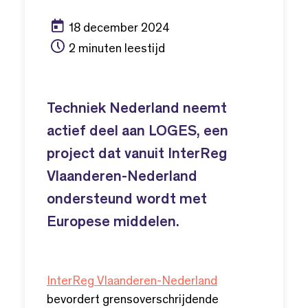
18 december 2024
2 minuten leestijd
Techniek Nederland neemt
actief deel aan LOGES, een
project dat vanuit InterReg
Vlaanderen-Nederland
ondersteund wordt met
Europese middelen.
InterReg Vlaanderen-Nederland
bevordert grensoverschrijdende