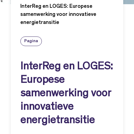
InterReg en LOGES: Europese
samenwerking voor innovatieve
energietransitie
Pagina
InterReg en LOGES:
Europese
samenwerking voor
innovatieve
energietransitie