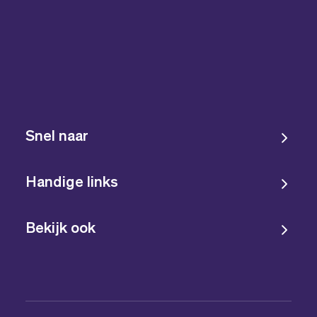
Snel naar
Handige links
Bekijk ook