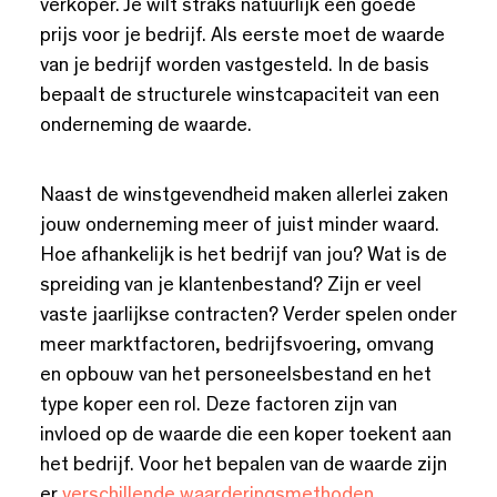
verkoper. Je wilt straks natuurlijk een goede
prijs voor je bedrijf. Als eerste moet de waarde
van je bedrijf worden vastgesteld. In de basis
bepaalt de structurele winstcapaciteit van een
onderneming de waarde.
Naast de winstgevendheid maken allerlei zaken
jouw onderneming meer of juist minder waard.
Hoe afhankelijk is het bedrijf van jou? Wat is de
spreiding van je klantenbestand? Zijn er veel
vaste jaarlijkse contracten? Verder spelen onder
meer marktfactoren, bedrijfsvoering, omvang
en opbouw van het personeelsbestand en het
type koper een rol. Deze factoren zijn van
invloed op de waarde die een koper toekent aan
het bedrijf. Voor het bepalen van de waarde zijn
er
verschillende waarderingsmethoden
.