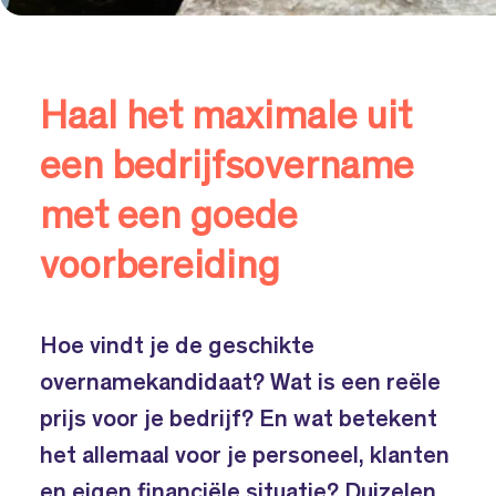
Haal het maximale uit
een bedrijfsovername
met een goede
voorbereiding
Hoe vindt je de geschikte
overnamekandidaat? Wat is een reële
prijs voor je bedrijf? En wat betekent
het allemaal voor je personeel, klanten
en eigen financiële situatie? Duizelen