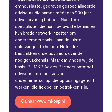
MKB Advies Partners bestaat uit
enthousiaste, gedreven gespecialiseerde
adviseurs die samen méér dan 200 jaar
advieservaring hebben. Nuchtere
specialisten die hun up-to-date kennis en
hun brede netwerk inzetten om
ondernemers zoals u aan de juiste
oplossingen te helpen. Natuurlijk
beschikken onze adviseurs over de
nodige vakkennis. Maar dat vinden wij de
basis. Bij MKB Advies Partners ontmoet u
adviseurs met passie voor
ondernemerschap, die oplossingsgericht
werken, die flexibel en betrokken zijn.
Ga naar www.mkbap.nl