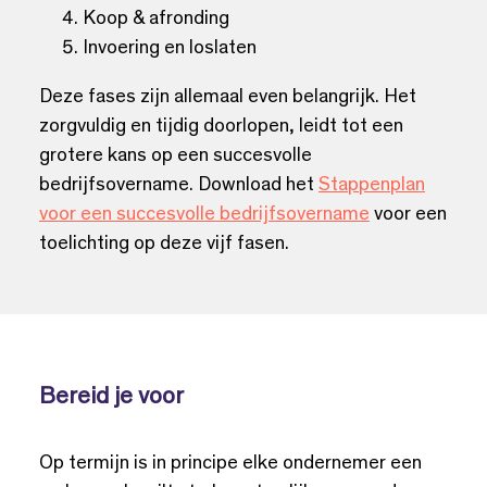
Koop & afronding
Invoering en loslaten
Deze fases zijn allemaal even belangrijk. Het
zorgvuldig en tijdig doorlopen, leidt tot
een
grotere kans op een succesvolle
bedrijfsovername. Download het
Stappenplan
voor een succesvolle bedrijfsovername
voor een
toelichting op deze vijf fasen.
Bereid je voor
Op termijn is in principe elke ondernemer een