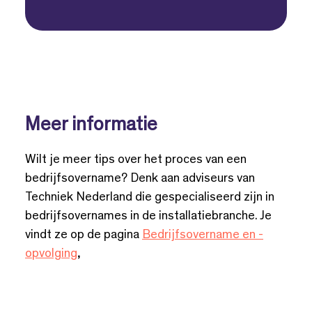
Meer informatie
Wilt je meer tips over het proces van een
bedrijfsovername? Denk aan adviseurs van
Techniek Nederland die gespecialiseerd zijn in
bedrijfsovernames in de installatiebranche. Je
vindt ze op de pagina
Bedrijfsovername en -
opvolging
,