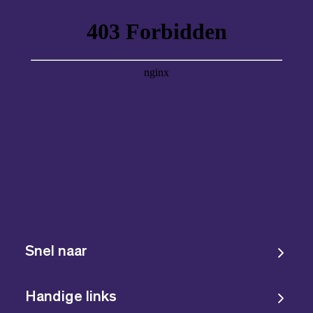
Snel naar
Handige links