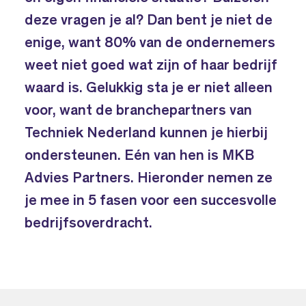
deze vragen je al? Dan bent je niet de
enige, want 80% van de ondernemers
weet niet goed wat zijn of haar bedrijf
waard is. Gelukkig sta je er niet alleen
voor, want de branchepartners van
Techniek Nederland kunnen je hierbij
ondersteunen. Eén van hen is MKB
Advies Partners. Hieronder nemen ze
je mee in 5 fasen voor een succesvolle
bedrijfsoverdracht.