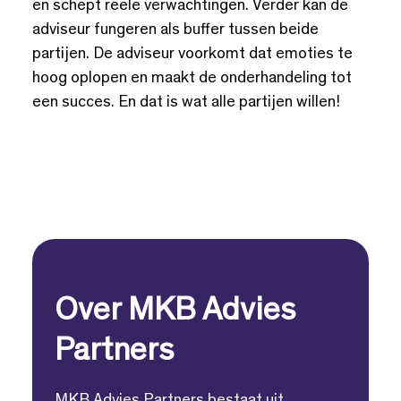
en schept reële verwachtingen. Verder kan de
adviseur fungeren als buffer tussen beide
partijen. De adviseur voorkomt dat emoties te
hoog oplopen en maakt de onderhandeling tot
een succes. En dat is wat alle partijen willen!
Over MKB Advies
Partners