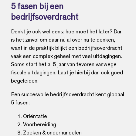
5 fasen bij een
bedrijfsoverdracht
Denkt je ook wel eens: hoe moet het later? Dan
is het zinvol om daar nú al over na te denken,
want in de praktijk blijkt een bedrijfsoverdracht
vaak een complex geheel met veel uitdagingen.
Soms start het al 5 jaar van tevoren vanwege
fiscale uitdagingen. Laat je hierbij dan ook goed
begeleiden.
Een succesvolle bedrijfsoverdracht kent globaal
5 fasen:
Oriëntatie
Voorbereiding
Zoeken & onderhandelen