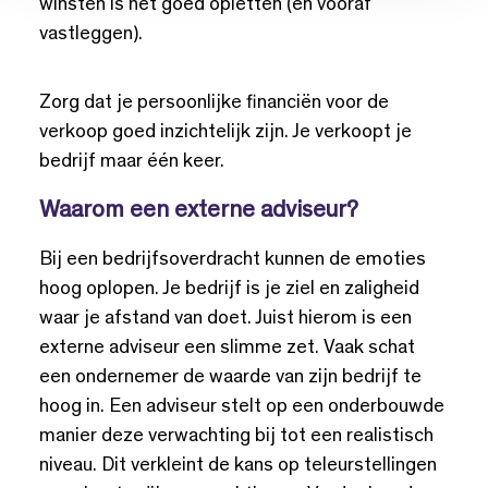
winsten is het goed opletten (en vooraf
vastleggen).
Zorg dat je persoonlijke financiën voor de
verkoop goed inzichtelijk zijn. Je verkoopt je
bedrijf maar één keer.
Waarom een externe adviseur?
Bij een bedrijfsoverdracht kunnen de emoties
hoog oplopen. Je bedrijf is je ziel en zaligheid
waar je afstand van doet. Juist hierom is een
externe adviseur een slimme zet. Vaak schat
een ondernemer de waarde van zijn bedrijf te
hoog in. Een adviseur stelt op een onderbouwde
manier deze verwachting bij tot een realistisch
niveau. Dit verkleint de kans op teleurstellingen