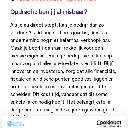
Opdracht: ben jij al misbaar?
Als je nu direct stopt, kan je bedrijf dan zo
verder? Als dit nog niet het geval is, dan is je
onderneming nog niet helemaal verkoopklaar.
Maak je bedrijf dan aantrekkelijk voor een
nieuwe eigenaar. Ruim je bedrijf niet alleen op,
maar zorg dat alles up-to-date is én blijft. Blijf
innoveren en investeren, zorg dat alle financiële,
fiscale en juridische punten goed vastliggen en
probeer zakelijke en privébelangen goed te
scheiden. Dit kost tijd, vandaar dat dit soms
enkele jaren nodig heeft. Het belangrijkste is
dat je onderneming in deze jaren gewoon goed
blijft doorlopen.