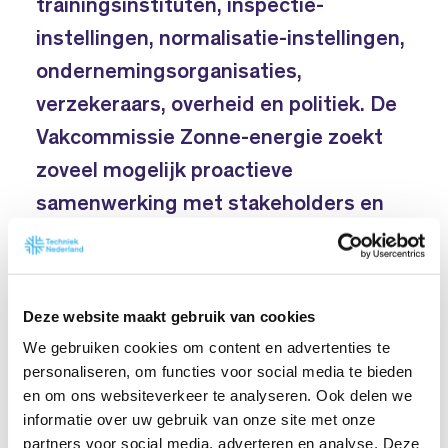
trainingsinstituten, inspectie-
instellingen, normalisatie-instellingen,
ondernemingsorganisaties,
verzekeraars, overheid en politiek. De
Vakcommissie Zonne-energie zoekt
zoveel mogelijk proactieve
samenwerking met stakeholders en
oefent waar nodig invloed uit.
Deze website maakt gebruik van cookies
We gebruiken cookies om content en advertenties te
personaliseren, om functies voor social media te bieden
en om ons websiteverkeer te analyseren. Ook delen we
informatie over uw gebruik van onze site met onze
partners voor social media, adverteren en analyse. Deze