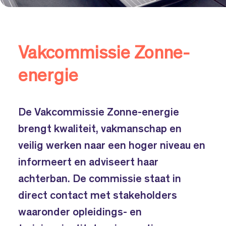
Vakcommissie Zonne-
energie
De Vakcommissie Zonne-energie
brengt kwaliteit, vakmanschap en
veilig werken naar een hoger niveau en
informeert en adviseert haar
achterban. De commissie staat in
direct contact met stakeholders
waaronder opleidings- en