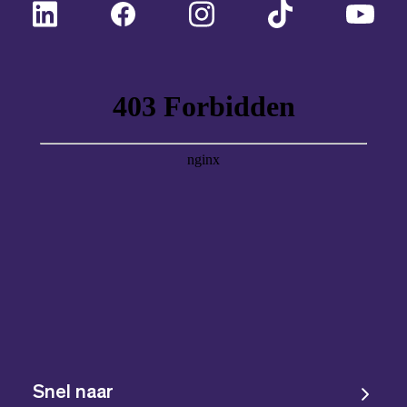
Snel naar