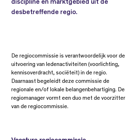
discipline en marktgebied uit de
desbetreffende regio.
De regiocommissie is verantwoordelijk voor de
uitvoering van ledenactiviteiten (voorlichting,
kennisoverdracht, sociëteit) in de regio.
Daarnaast begeleidt deze commissie de
regionale en/of lokale belangenbehartiging. De
regiomanager vormt een duo met de voorzitter
van de regiocommissie.