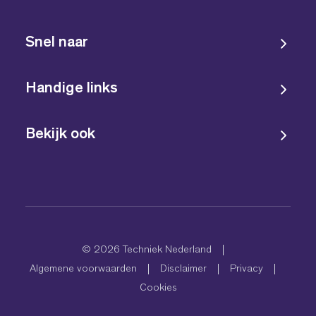
Snel naar
Handige links
Bekijk ook
© 2026 Techniek Nederland
Algemene voorwaarden
Disclaimer
Privacy
Cookies