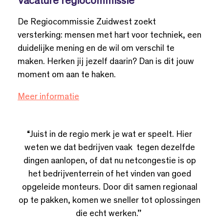
Vacature regiocommissie
De Regiocommissie Zuidwest zoekt
versterking: mensen met hart voor techniek, een
duidelijke mening en de wil om verschil te
maken. Herken jij jezelf daarin? Dan is dit jouw
moment om aan te haken.
Meer informatie
“Juist in de regio merk je wat er speelt. Hier
weten we dat bedrijven vaak tegen dezelfde
dingen aanlopen, of dat nu netcongestie is op
het bedrijventerrein of het vinden van goed
opgeleide monteurs. Door dit samen regionaal
op te pakken, komen we sneller tot oplossingen
die echt werken.”