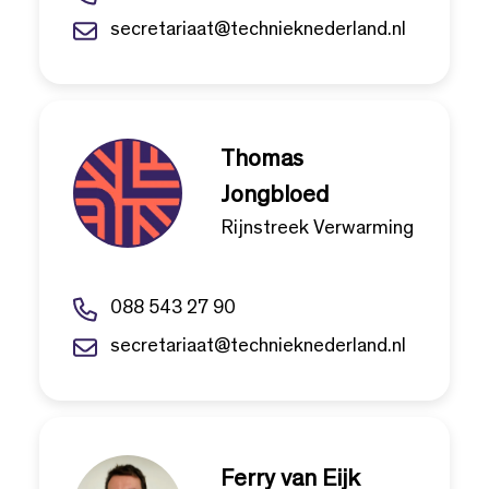
secretariaat@technieknederland.nl
Thomas
Jongbloed
Rijnstreek Verwarming
088 543 27 90
secretariaat@technieknederland.nl
Ferry van Eijk