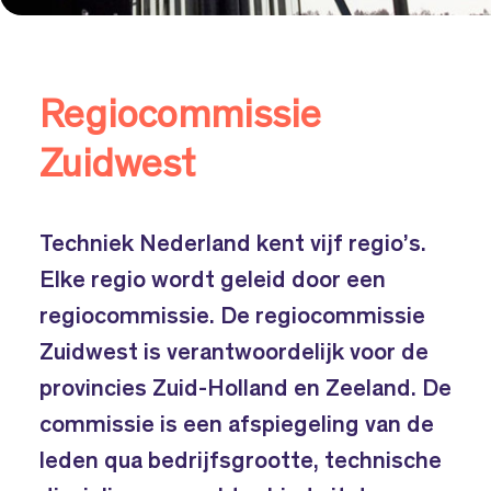
Regiocommissie
Zuidwest
Techniek Nederland kent vijf regio’s.
Elke regio wordt geleid door een
regiocommissie. De regiocommissie
Zuidwest is verantwoordelijk voor de
provincies Zuid-Holland en Zeeland. De
commissie is een afspiegeling van de
leden qua bedrijfsgrootte, technische