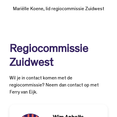
Mariëlle Koene, lid regiocommissie Zuidwest
Regiocommissie
Zuidwest
Wil je in contact komen met de
regiocommissie? Neem dan contact op met
Ferry van Eijk.