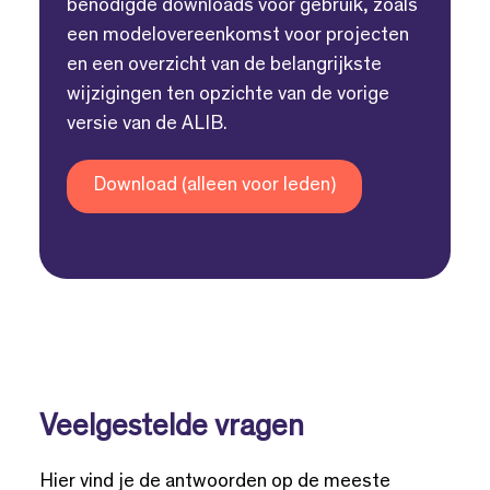
benodigde downloads voor gebruik, zoals
een modelovereenkomst voor projecten
en een overzicht van de belangrijkste
wijzigingen ten opzichte van de vorige
versie van de ALIB.
Download (alleen voor leden)
Veelgestelde vragen
Hier vind je de antwoorden op de meeste