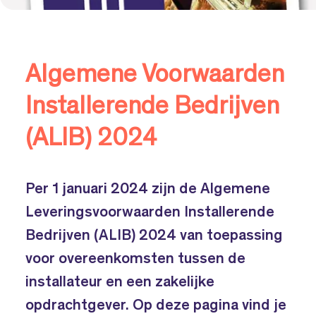
Algemene Voorwaarden
Installerende Bedrijven
(ALIB) 2024
Per 1 januari 2024 zijn de Algemene
Leveringsvoorwaarden Installerende
Bedrijven (ALIB) 2024 van toepassing
voor overeenkomsten tussen de
installateur en een zakelijke
opdrachtgever. Op deze pagina vind je