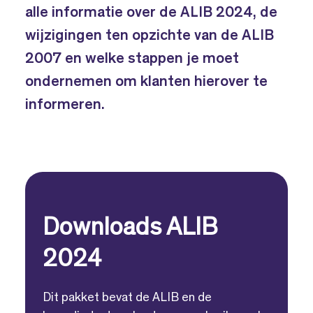
alle informatie over de ALIB 2024, de
wijzigingen ten opzichte van de ALIB
2007 en welke stappen je moet
ondernemen om klanten hierover te
informeren.
Downloads ALIB
2024
Dit pakket bevat de ALIB en de