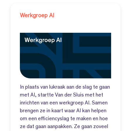
Werkgroep AI
In plaats van lukraak aan de slag te gaan
met AI, startte Van der Sluis met het
inrichten van een werkgroep AI. Samen
brengen ze in kaart waar AI kan helpen
om een efficiencyslag te maken en hoe
ze dat gaan aanpakken. Ze gaan zoveel