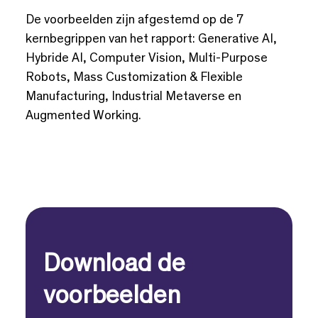
De voorbeelden zijn afgestemd op de 7
kernbegrippen van het rapport: Generative AI,
Hybride AI, Computer Vision, Multi-Purpose
Robots, Mass Customization & Flexible
Manufacturing, Industrial Metaverse en
Augmented Working.
Download de
voorbeelden