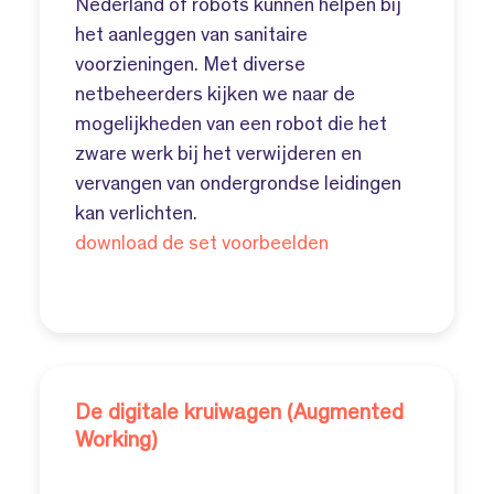
Nederland of robots kunnen helpen bij
het aanleggen van sanitaire
voorzieningen. Met diverse
netbeheerders kijken we naar de
mogelijkheden van een robot die het
zware werk bij het verwijderen en
vervangen van ondergrondse leidingen
kan verlichten.
download de set voorbeelden
De digitale kruiwagen (Augmented
Working)