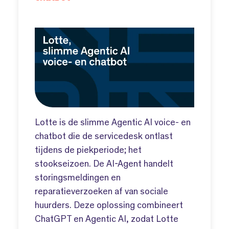
Lotte is de slimme Agentic AI voice- en
chatbot die de servicedesk ontlast
tijdens de piekperiode; het
stookseizoen. De AI-Agent handelt
storingsmeldingen en
reparatieverzoeken af van sociale
huurders. Deze oplossing combineert
ChatGPT en Agentic AI, zodat Lotte