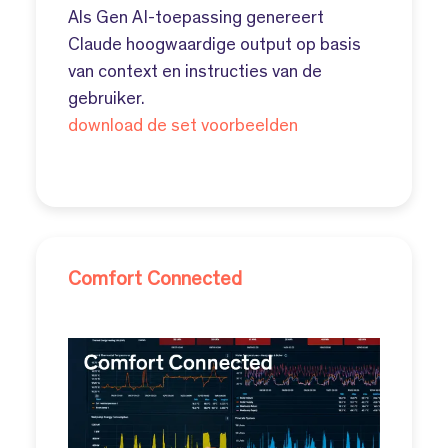
Als Gen AI-toepassing genereert
Claude hoogwaardige output op basis
van context en instructies van de
gebruiker.
download de set voorbeelden
Comfort Connected