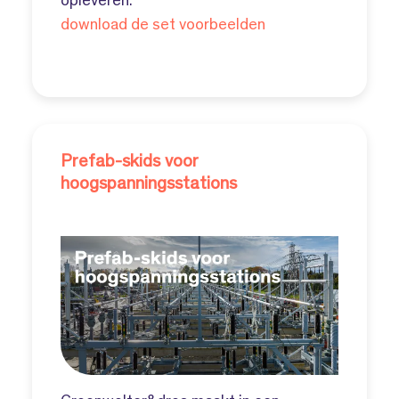
opleveren.
download de set voorbeelden
Prefab-skids voor
hoogspanningsstations