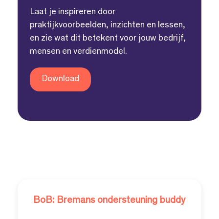
Laat je inspireren door
praktijkvoorbeelden, inzichten en lessen,
en zie wat dit betekent voor jouw bedrijf,
mensen en verdienmodel.
Download
BoB: Bremans ondersteuning buddy