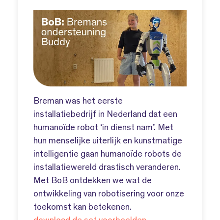
Breman was het eerste
installatiebedrijf in Nederland dat een
humanoïde robot ‘in dienst nam’. Met
hun menselijke uiterlijk en kunstmatige
intelligentie gaan humanoïde robots de
installatiewereld drastisch veranderen.
Met BoB ontdekken we wat de
ontwikkeling van robotisering voor onze
toekomst kan betekenen.