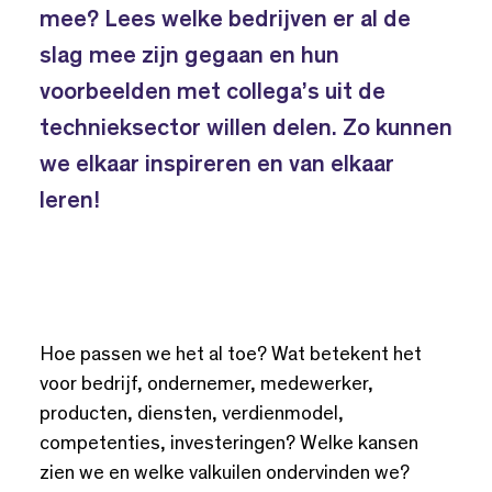
mee? Lees welke bedrijven er al de
slag mee zijn gegaan en hun
voorbeelden met collega’s uit de
technieksector willen delen. Zo kunnen
we elkaar inspireren en van elkaar
leren!
Hoe passen we het al toe? Wat betekent het
voor bedrijf, ondernemer, medewerker,
producten, diensten, verdienmodel,
competenties, investeringen? Welke kansen
zien we en welke valkuilen ondervinden we?