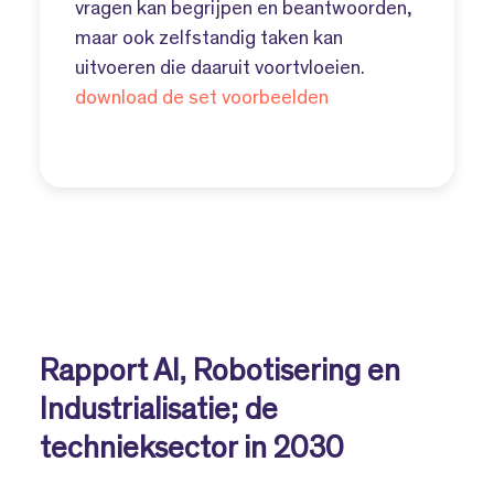
vragen kan begrijpen en beantwoorden,
maar ook zelfstandig taken kan
uitvoeren die daaruit voortvloeien.
download de set voorbeelden
Rapport AI, Robotisering en
Industrialisatie; de
technieksector in 2030