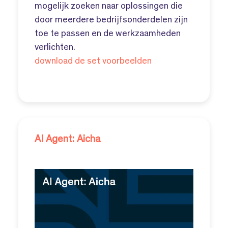
mogelijk zoeken naar oplossingen die
door meerdere bedrijfsonderdelen zijn
toe te passen en de werkzaamheden
verlichten.
download de set voorbeelden
AI Agent: Aicha