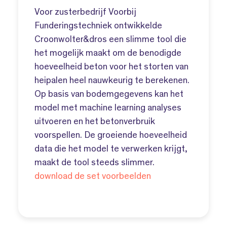
Voor zusterbedrijf Voorbij
Funderingstechniek ontwikkelde
Croonwolter&dros een slimme tool die
het mogelijk maakt om de benodigde
hoeveelheid beton voor het storten van
heipalen heel nauwkeurig te berekenen.
Op basis van bodemgegevens kan het
model met machine learning analyses
uitvoeren en het betonverbruik
voorspellen. De groeiende hoeveelheid
data die het model te verwerken krijgt,
maakt de tool steeds slimmer.
download de set voorbeelden