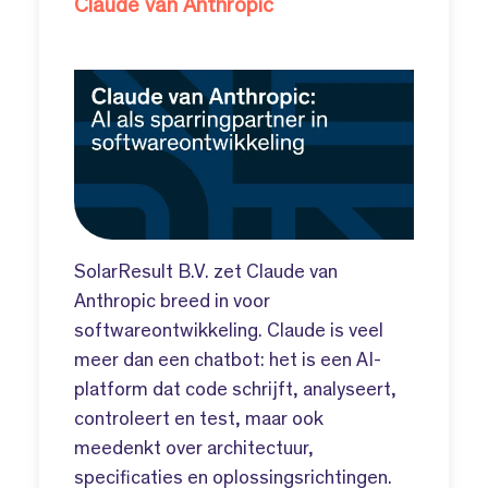
Claude van Anthropic
SolarResult B.V. zet Claude van
Anthropic breed in voor
softwareontwikkeling. Claude is veel
meer dan een chatbot: het is een AI-
platform dat code schrijft, analyseert,
controleert en test, maar ook
meedenkt over architectuur,
specificaties en oplossingsrichtingen.