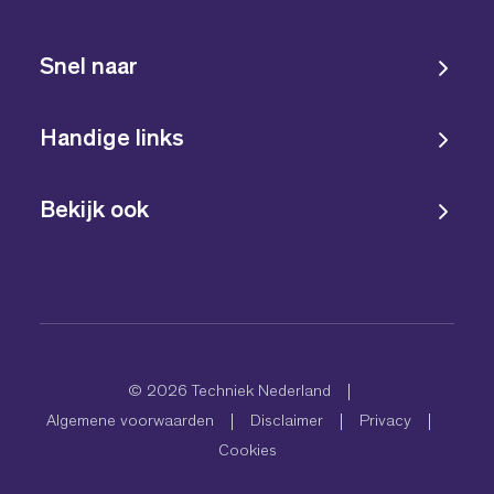
Snel naar
Handige links
Bekijk ook
© 2026 Techniek Nederland
Algemene voorwaarden
Disclaimer
Privacy
Cookies