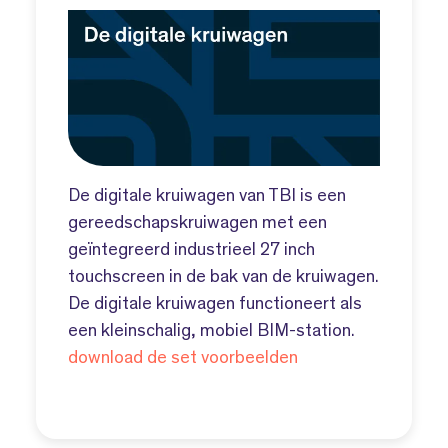
De digitale kruiwagen van TBI is een
gereedschapskruiwagen met een
geïntegreerd industrieel 27 inch
touchscreen in de bak van de kruiwagen.
De digitale kruiwagen functioneert als
een kleinschalig, mobiel BIM-station.
download de set voorbeelden