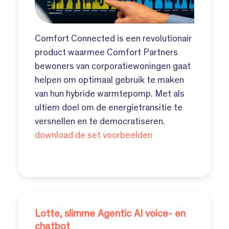
Comfort Connected is een revolutionair
product waarmee Comfort Partners
bewoners van corporatiewoningen gaat
helpen om optimaal gebruik te maken
van hun hybride warmtepomp. Met als
ultiem doel om de energietransitie te
versnellen en te democratiseren.
download de set voorbeelden
Lotte, slimme Agentic AI voice- en
chatbot