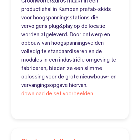
Croonwolter&dros maakt in een
productiehal in Kampen prefab-skids
voor hoogspanningsstations die
vervolgens plug&play op de locatie
worden afgeleverd. Door ontwerp en
opbouw van hoogspanningsvelden
volledig te standaardiseren en de
modules in een industriële omgeving te
fabriceren, bieden ze een slimme
oplossing voor de grote nieuwbouw- en
vervangingsopgave hiervan.
download de set voorbeelden