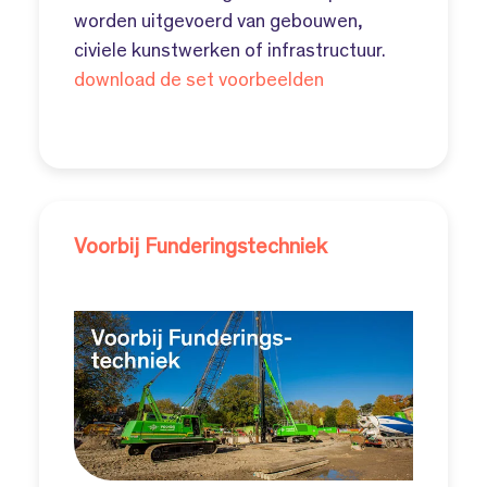
worden uitgevoerd van gebouwen,
civiele kunstwerken of infrastructuur.
download de set voorbeelden
Voorbij Funderingstechniek