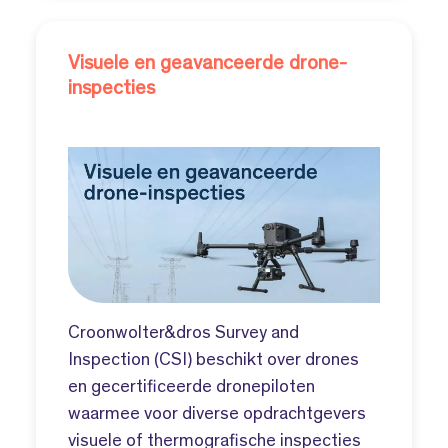
Visuele en geavanceerde drone-
inspecties
Croonwolter&dros Survey and
Inspection (CSI) beschikt over drones
en gecertificeerde dronepiloten
waarmee voor diverse opdrachtgevers
visuele of thermografische inspecties