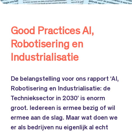
Good Practices AI,
Robotisering en
Industrialisatie
De belangstelling voor ons rapport ‘AI,
Robotisering en Industrialisatie: de
Technieksector in 2030’ is enorm
groot. Iedereen is ermee bezig of wil
ermee aan de slag. Maar wat doen we
er als bedrijven nu eigenlijk al echt