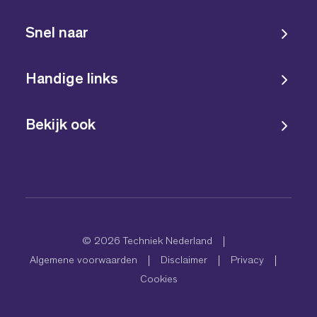
Snel naar
Handige links
Bekijk ook
© 2026 Techniek Nederland
Algemene voorwaarden
Disclaimer
Privacy
Cookies