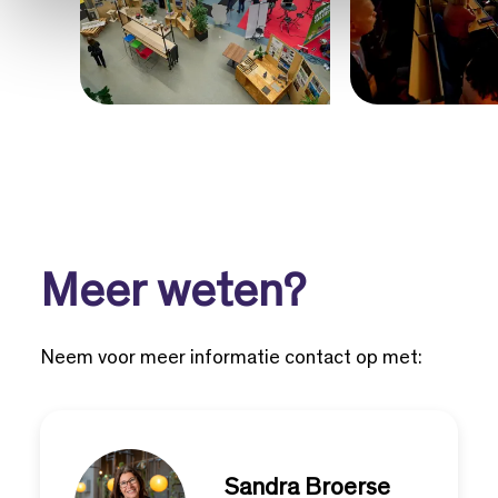
Meer weten?
Neem voor meer informatie contact op met:
Sandra Broerse