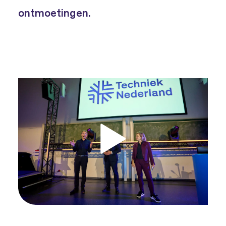
ontmoetingen.