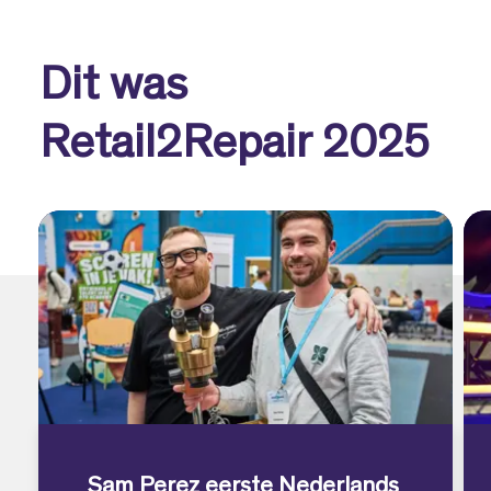
Dit was
Retail2Repair 2025
Sam Perez eerste Nederlands