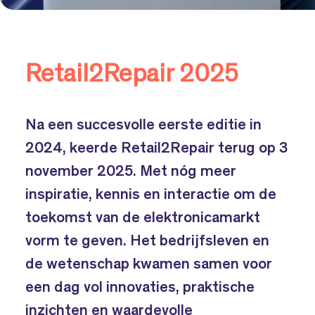
Retail2Repair 2025
Na een succesvolle eerste editie in
2024, keerde Retail2Repair terug op 3
november 2025. Met nóg meer
inspiratie, kennis en interactie om de
toekomst van de elektronicamarkt
vorm te geven. Het bedrijfsleven en
de wetenschap kwamen samen voor
een dag vol innovaties, praktische
inzichten en waardevolle