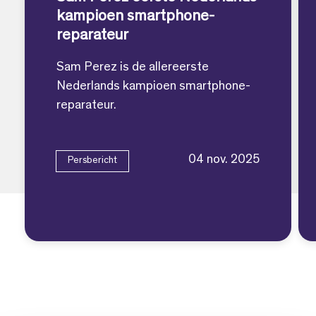
kampioen smartphone-
reparateur
Sam Perez is de allereerste
Nederlands kampioen smartphone-
reparateur.
04 nov. 2025
Persbericht