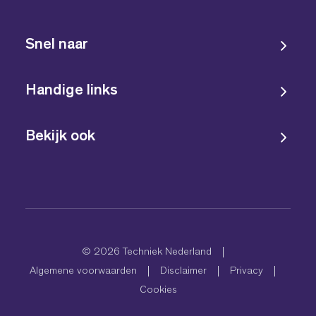
Snel naar
Handige links
Bekijk ook
© 2026 Techniek Nederland
Algemene voorwaarden
Disclaimer
Privacy
Cookies