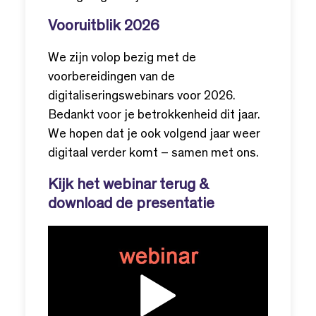
Vooruitblik 2026
We zijn volop bezig met de
voorbereidingen van de
digitaliseringswebinars voor 2026.
Bedankt voor je betrokkenheid dit jaar.
We hopen dat je ook volgend jaar weer
digitaal verder komt – samen met ons.
Kijk het webinar terug &
download de presentatie