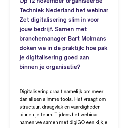
Op 12 november organiseerde
Techniek Nederland het webinar
Zet digitalisering slim in voor
jouw bedrijf. Samen met
branchemanager Bart Molmans
doken we in de praktijk: hoe pak
je digitalisering goed aan
binnen je organisatie?
Digitalisering draait namelijk om meer
dan alleen slimme tools. Het vraagt om
structuur, draagvlak en vaardigheden
binnen je team. Tijdens het webinar
namen we samen met digiGO een kijkje