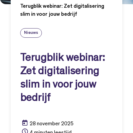
Terugblik webinar: Zet digitalisering
slim in voor jouw bedrijf
Nieuws
Terugblik webinar:
Zet digitalisering
slim in voor jouw
bedrijf
28 november 2025
4 minuten leestijd