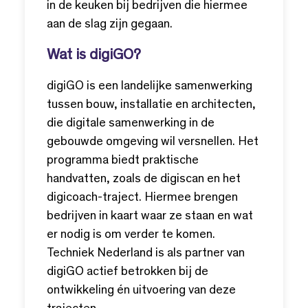
in de keuken bij bedrijven die hiermee
aan de slag zijn gegaan.
Wat is digiGO?
digiGO is een landelijke samenwerking
tussen bouw, installatie en architecten,
die digitale samenwerking in de
gebouwde omgeving wil versnellen. Het
programma biedt praktische
handvatten, zoals de digiscan en het
digicoach-traject. Hiermee brengen
bedrijven in kaart waar ze staan en wat
er nodig is om verder te komen.
Techniek Nederland is als partner van
digiGO actief betrokken bij de
ontwikkeling én uitvoering van deze