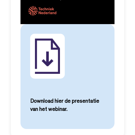
Download hier de presentatie
van het webinar.