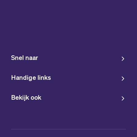
Snel naar
Handige links
Bekijk ook