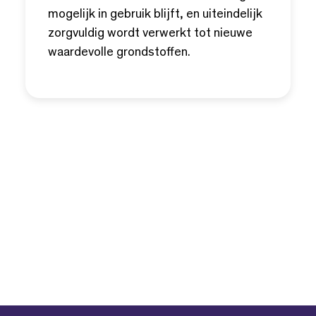
mogelijk in gebruik blijft, en uiteindelijk
zorgvuldig wordt verwerkt tot nieuwe
waardevolle grondstoffen.