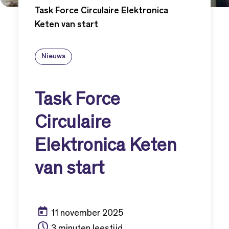
Task Force Circulaire Elektronica
Keten van start
Nieuws
Task Force
Circulaire
Elektronica Keten
van start
11 november 2025
3 minuten leestijd