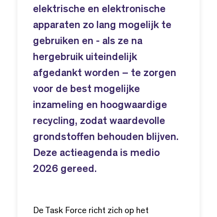
elektrische en elektronische
apparaten zo lang mogelijk te
gebruiken en - als ze na
hergebruik uiteindelijk
afgedankt worden – te zorgen
voor de best mogelijke
inzameling en hoogwaardige
recycling, zodat waardevolle
grondstoffen behouden blijven.
Deze actieagenda is medio
2026 gereed.
De Task Force richt zich op het