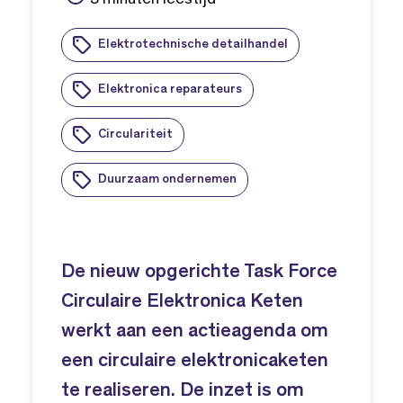
Elektrotechnische detailhandel
Elektronica reparateurs
Circulariteit
Duurzaam ondernemen
De nieuw opgerichte Task Force
Circulaire Elektronica Keten
werkt aan een actieagenda om
een circulaire elektronicaketen
te realiseren. De inzet is om