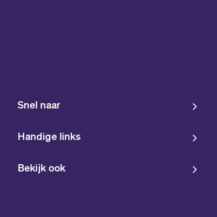
Snel naar
Handige links
Bekijk ook