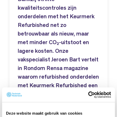
kwaliteitscontroles zijn
onderdelen met het Keurmerk
Refurbished net zo
betrouwbaar als nieuw, maar
met minder CO₂-uitstoot en
lagere kosten. Onze
vakspecialist Jeroen Bart vertelt
in Rondom Rensa magazine
waarom refurbished onderdelen
met Keurmerk Refurbished een
slimme keuze zijn.
Deze website maakt gebruik van cookies