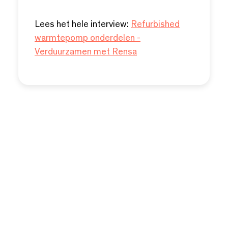
Lees het hele interview:
Refurbished
warmtepomp onderdelen -
Verduurzamen met Rensa