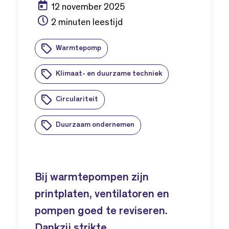
12 november 2025
2 minuten leestijd
Warmtepomp
Klimaat- en duurzame techniek
Circulariteit
Duurzaam ondernemen
Bij warmtepompen zijn
printplaten, ventilatoren en
pompen goed te reviseren.
Dankzij strikte