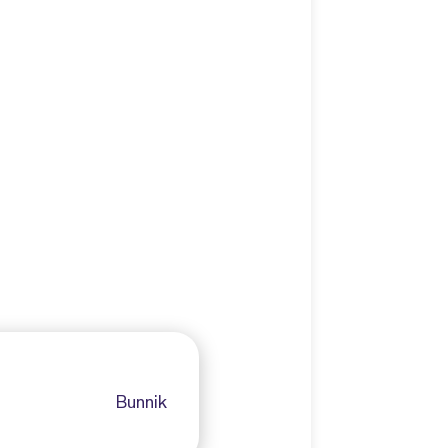
Bunnik