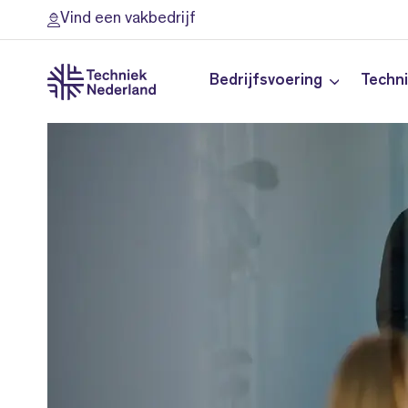
Vind een vakbedrijf
Bedrijfsvoering
Techn