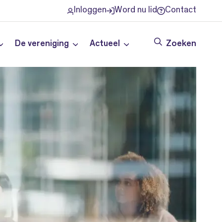
Inloggen
Word nu lid
Contact
De vereniging
Actueel
Zoeken