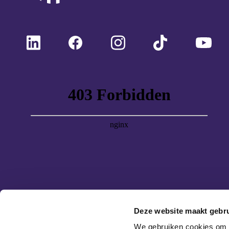
Deze website maakt gebru
We gebruiken cookies om c