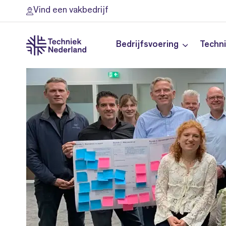
Vind een vakbedrijf
Bedrijfsvoering
Techn