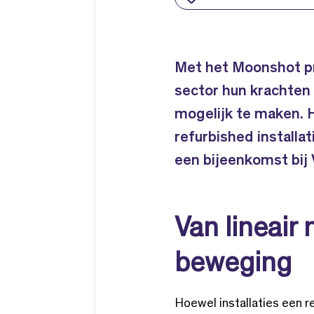
Met het Moonshot pr
sector hun krachten
mogelijk te maken. 
refurbished installat
een bijeenkomst bij
Van lineair 
beweging
Hoewel installaties een r