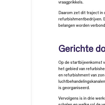
vraagprikkels.
Daarom zet dit traject in
refurbishmentbedrijven. 
belangen worden verbond
Gerichte d
Op de startbijeenkomst v
het gebied van refurbishe
en refurbishment van zon
luchtbehandelingskanalen 
is georganiseerd.
Vervolgens is in drie we