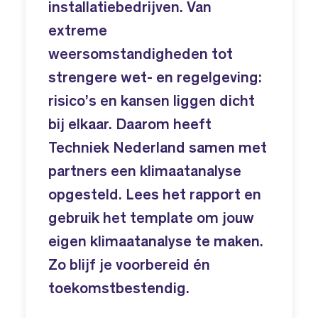
installatiebedrijven. Van
extreme
weersomstandigheden tot
strengere wet- en regelgeving:
risico’s en kansen liggen dicht
bij elkaar. Daarom heeft
Techniek Nederland samen met
partners een klimaatanalyse
opgesteld. Lees het rapport en
gebruik het template om jouw
eigen klimaatanalyse te maken.
Zo blijf je voorbereid én
toekomstbestendig.