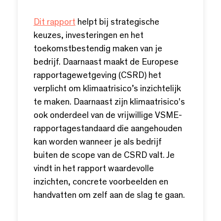
Dit rapport
helpt bij strategische
keuzes, investeringen en het
toekomstbestendig maken van je
bedrijf. Daarnaast maakt de Europese
rapportagewetgeving (CSRD) het
verplicht om klimaatrisico’s inzichtelijk
te maken. Daarnaast zijn klimaatrisico's
ook onderdeel van de vrijwillige VSME-
rapportagestandaard die aangehouden
kan worden wanneer je als bedrijf
buiten de scope van de CSRD valt. Je
vindt in het rapport waardevolle
inzichten, concrete voorbeelden en
handvatten om zelf aan de slag te gaan.