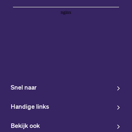
Snel naar
Handige links
Bekijk ook