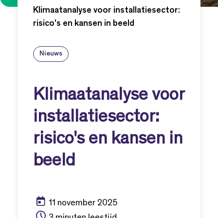
Klimaatanalyse voor installatiesector:
risico's en kansen in beeld
Nieuws
Klimaatanalyse voor
installatiesector:
risico's en kansen in
beeld
11 november 2025
3 minuten leestijd