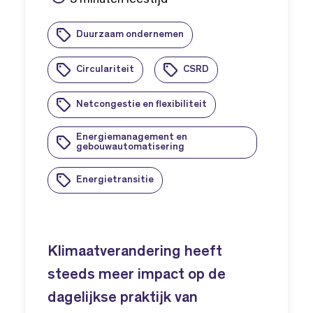
Duurzaam ondernemen
Circulariteit
CSRD
Netcongestie en flexibiliteit
Energiemanagement en
gebouwautomatisering
Energietransitie
Klimaatverandering heeft
steeds meer impact op de
dagelijkse praktijk van